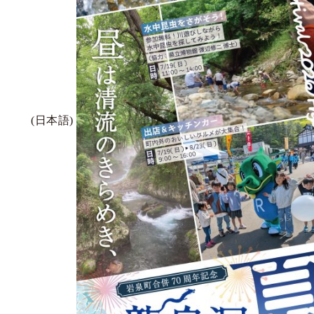
(日本語)