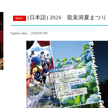
(日本語) 2026 龍泉洞夏ま
開催中
Update date：2026/07/09